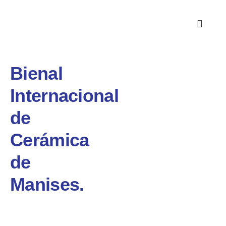
Bienal
Internacional
de
Cerámica
de
Manises.