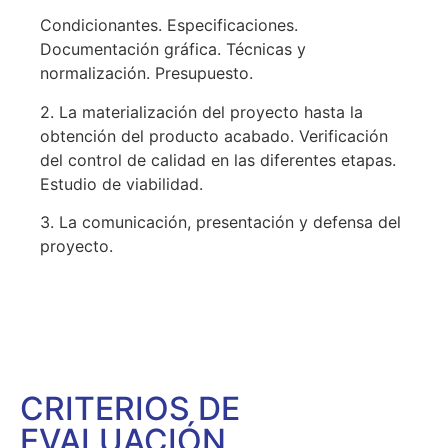
Condicionantes. Especificaciones.
Documentación gráfica. Técnicas y
normalización. Presupuesto.
2. La materialización del proyecto hasta la
obtención del producto acabado. Verificación
del control de calidad en las diferentes etapas.
Estudio de viabilidad.
3. La comunicación, presentación y defensa del
proyecto.
CRITERIOS DE
EVALUACIÓN