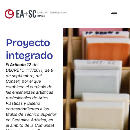
Proyecto
integrado
El
Artículo 12
del
DECRETO 117/2011, de 9
de septiembre, del
Consell, por el que
establece el currículo de
las enseñanzas artísticas
profesionales de Artes
Plásticas y Diseño
correspondientes a los
títulos de Técnico Superior
en Cerámica Artística, en
el ámbito de la Comunitat