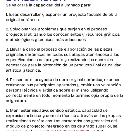
Se valorará la capacidad del alumnado para:
1. Idear, desarrollar y exponer un proyecto factible de obra
original cerámica.
2. Solucionar los problemas que surjan en el proceso
proyectual utilizando los conocimientos y recursos gráficos,
metodológicos y técnicos más adecuados.
3. Llevar a cabo el proceso de elaboración de las piezas
originales cerámicas en todas sus etapas ateniéndose a las
especificaciones del proyecto y realizando los controles
necesarios para la obtención de un producto final de calidad
artística y técnica.
4. Presentar el proyecto de obra original cerámica, exponer
oralmente sus principales apartados y emitir una valoración
personal técnica y artística sobre el mismo, utilizando
correctamente en todo momento la terminología propia de la
asignatura.
5. Manifestar iniciativa, sentido estético, capacidad de
expresión artística y dominio técnico a través de las propias
realizaciones cerámicas. Las características generales del
módulo de proyecto integrado en los de grado superior, se