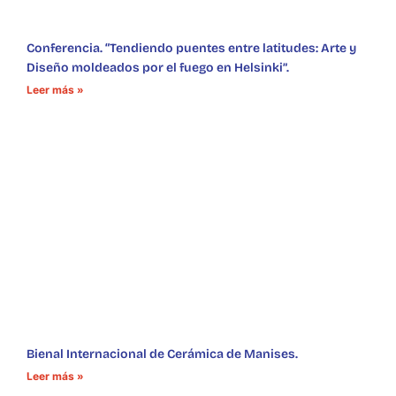
Conferencia. “Tendiendo puentes entre latitudes: Arte y
Diseño moldeados por el fuego en Helsinki”.
Leer más »
Bienal Internacional de Cerámica de Manises.
Leer más »