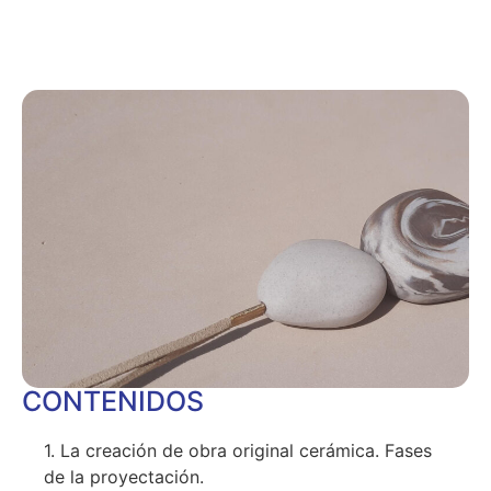
CONTENIDOS
1. La creación de obra original cerámica. Fases
de la proyectación.