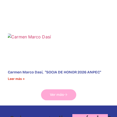
Carmen Marco Dasí, “SOCIA DE HONOR 2026 ANPEC”
Leer más »
Ver más