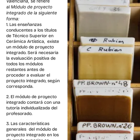
Valenciana,
se refiere
al
Módulo de proyecto
integrado de la siguiente
forma:
1. Las enseñanzas
conducentes a los títulos
de Técnico Superior en
Cerámica Artística, existe
un módulo de proyecto
integrado. Será necesaria
la evaluación positiva de
todos los módulos
restantes antes de
proceder a evaluar el
proyecto integrado, según
corresponda.
2. El módulo de proyecto
integrado contará con una
tutoría individualizada del
profesorado.
3. Las características
generales del módulo de
proyecto integrado en los