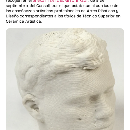
recogen en el
anexo III del DECRETO 117/2011
, de 9 de
septiembre, del Consell, por el que establece el currículo de
las enseñanzas artísticas profesionales de Artes Plásticas y
Diseño correspondientes a los títulos de Técnico Superior en
Cerámica Artística.