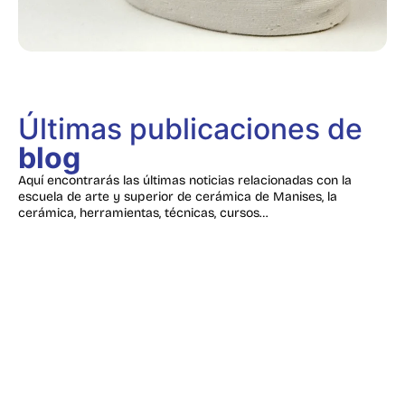
Últimas publicaciones de
blog
Aquí encontrarás las últimas noticias relacionadas con la
escuela de arte y superior de cerámica de Manises, la
cerámica, herramientas, técnicas, cursos…