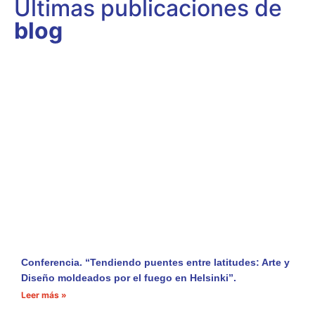
Últimas publicaciones de
blog
Conferencia. “Tendiendo puentes entre latitudes: Arte y
Diseño moldeados por el fuego en Helsinki”.
Leer más »