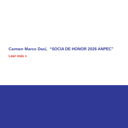
Carmen Marco Dasí, “SOCIA DE HONOR 2026 ANPEC”
Leer más »