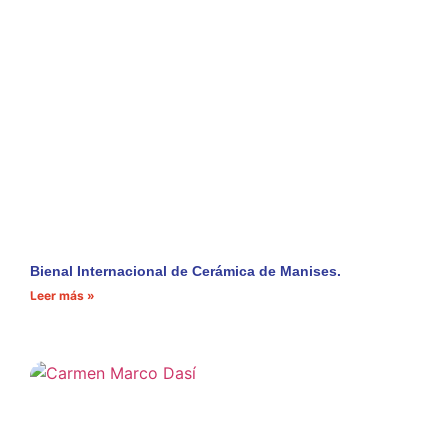
Bienal Internacional de Cerámica de Manises.
Leer más »