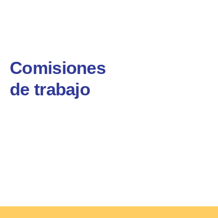
Comisiones
de trabajo