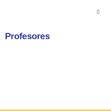
Profesores