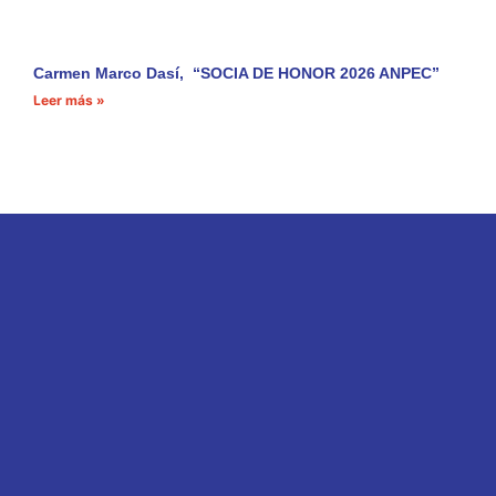
Carmen Marco Dasí, “SOCIA DE HONOR 2026 ANPEC”
Leer más »