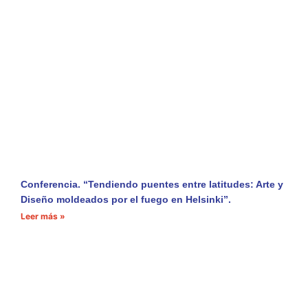
Conferencia. “Tendiendo puentes entre latitudes: Arte y
Diseño moldeados por el fuego en Helsinki”.
Leer más »