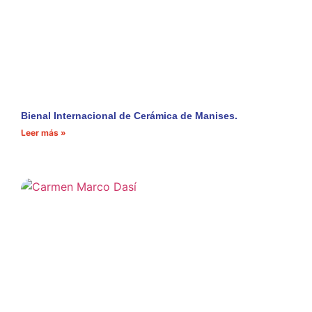
Bienal Internacional de Cerámica de Manises.
Leer más »