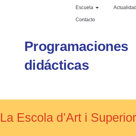
Escuela
Actualida
Contacto
Programaciones
didácticas
La Escola d’Art i Super