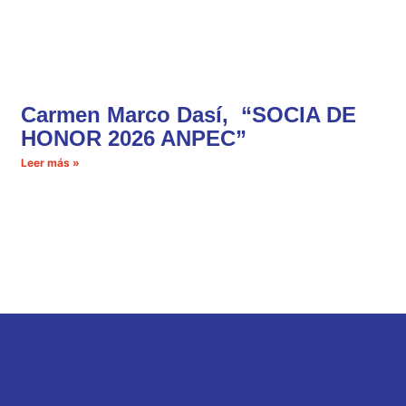
Carmen Marco Dasí, “SOCIA DE
HONOR 2026 ANPEC”
Leer más »