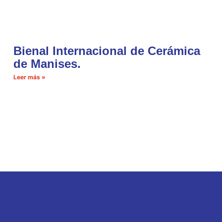
Bienal Internacional de Cerámica
de Manises.
Leer más »