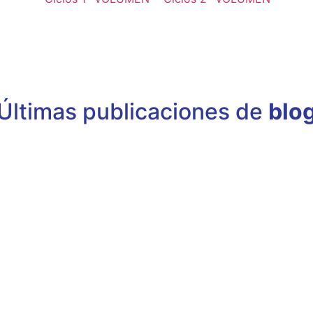
Últimas publicaciones de
blo