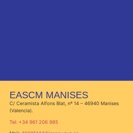
EASCM MANISES
C/ Ceramista Alfons Blat, nº 14 – 46940 Manises
(Valencia).
Tel: +34 961 206 985