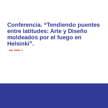
Conferencia. “Tendiendo puentes
entre latitudes: Arte y Diseño
moldeados por el fuego en
Helsinki”.
Leer más »