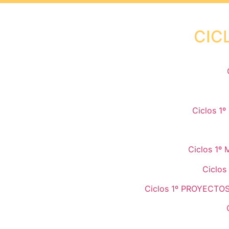
CIC
Ciclos 1
Ciclos 1
Ciclos
Ciclos 1º PROYECTO