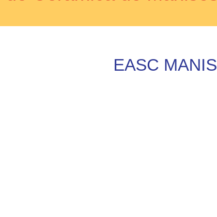
EASC MANI