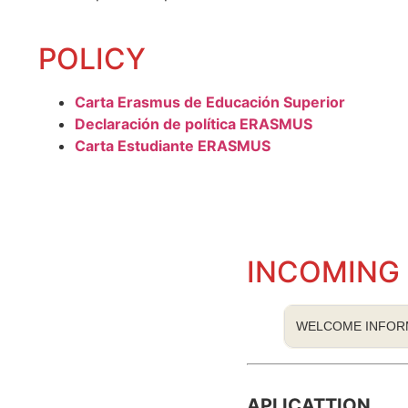
POLICY
Carta Erasmus de Educación Superior
Declaración de política ERASMUS
Carta Estudiante ERASMUS
INCOMING
WELCOME INFOR
APLICATTION