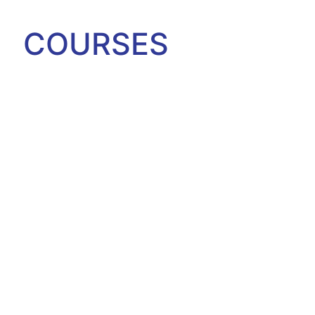
COURSES