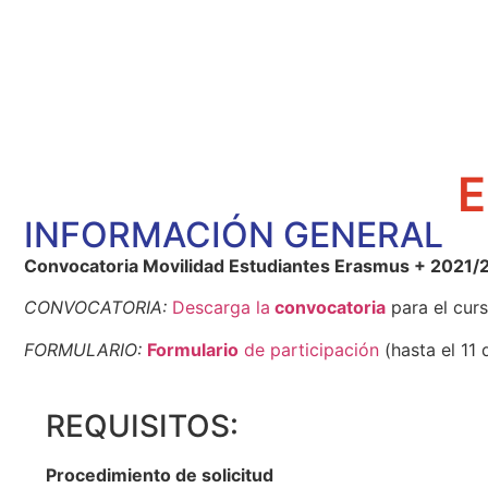
E
INFORMACIÓN GENERAL
Convocatoria Movilidad Estudiantes Erasmus + 2021/
CONVOCATORIA:
Descarga la
convocatoria
para el cur
FORMULARIO:
Formulario
de participación
(hasta el 11 
REQUISITOS:
Procedimiento de solicitud