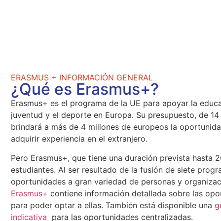
ERASMUS + INFORMACIÓN GENERAL
¿Qué es Erasmus+?
Erasmus+ es el programa de la UE para apoyar la educac
juventud y el deporte en Europa. Su presupuesto, de 14
brindará a más de 4 millones de europeos la oportunida
adquirir experiencia en el extranjero.
Pero Erasmus+, que tiene una duración prevista hasta 20
estudiantes. Al ser resultado de la fusión de siete prog
oportunidades a gran variedad de personas y organiza
Erasmus+
contiene información detallada sobre las opor
para poder optar a ellas. También está disponible una
g
indicativa
para las oportunidades centralizadas.