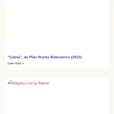
“Calma”, de Pilar Huerta Ballesteros (2023)
Leer más »