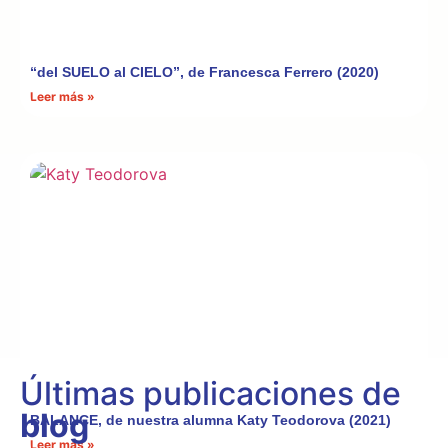
“del SUELO al CIELO”, de Francesca Ferrero (2020)
Leer más »
Últimas publicaciones de
blog
BALANCE, de nuestra alumna Katy Teodorova (2021)
Leer más »