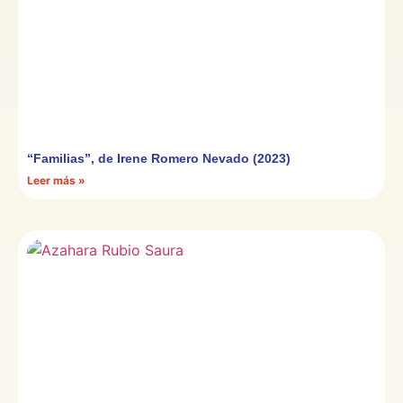
“Familias”, de Irene Romero Nevado (2023)
Leer más »