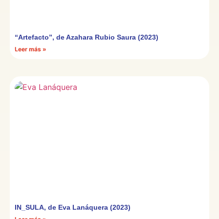
“Artefacto”, de Azahara Rubio Saura (2023)
Leer más »
IN_SULA, de Eva Lanáquera (2023)