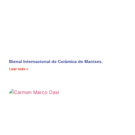
Bienal Internacional de Cerámica de Manises.
Leer más »