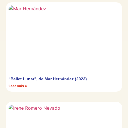
“Ballet Lunar”, de Mar Hernández (2023)
Leer más »