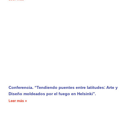
Conferencia. “Tendiendo puentes entre latitudes: Arte y
Diseño moldeados por el fuego en Helsinki”.
Leer más »