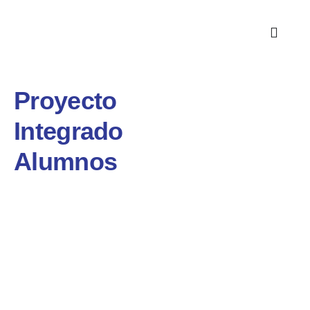
Proyecto
Integrado
Alumnos