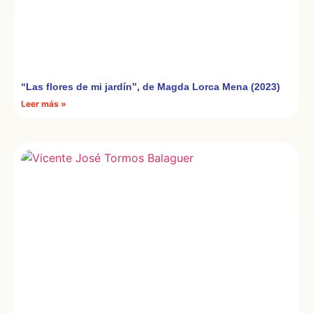
“Las flores de mi jardín”, de Magda Lorca Mena (2023)
Leer más »