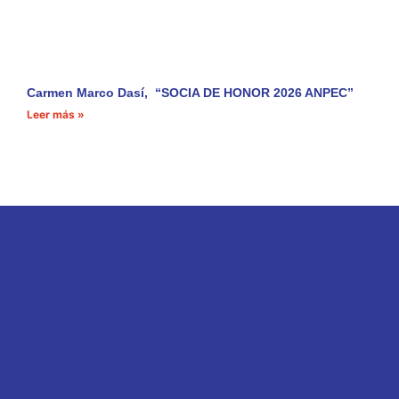
Carmen Marco Dasí, “SOCIA DE HONOR 2026 ANPEC”
Leer más »