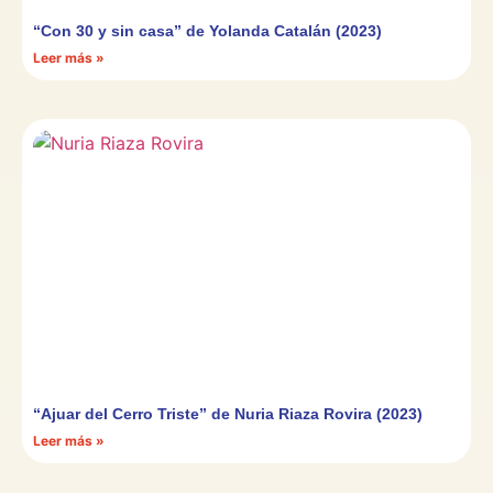
“Con 30 y sin casa” de Yolanda Catalán (2023)
Leer más »
“Ajuar del Cerro Triste” de Nuria Riaza Rovira (2023)
Leer más »