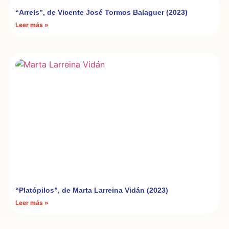
“Arrels”, de Vicente José Tormos Balaguer (2023)
Leer más »
“Platópilos”, de Marta Larreina Vidán (2023)
Leer más »