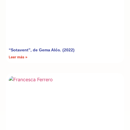
“Sotavent”, de Gema Alós. (2022)
Leer más »