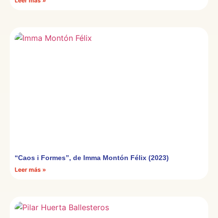
Leer más »
“Caos i Formes”, de Imma Montón Félix (2023)
Leer más »