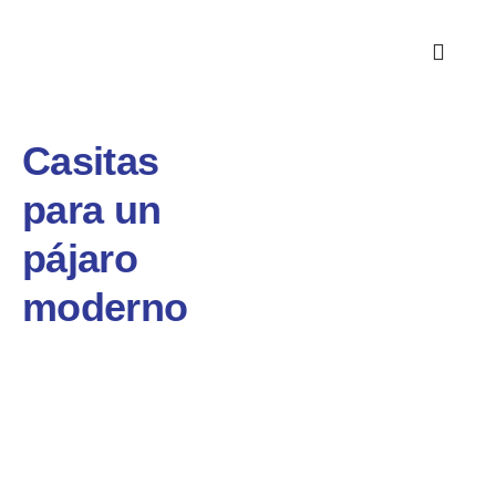
Casitas
para un
pájaro
moderno