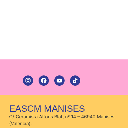
EASCM MANISES
C/ Ceramista Alfons Blat, nº 14 – 46940 Manises
(Valencia).