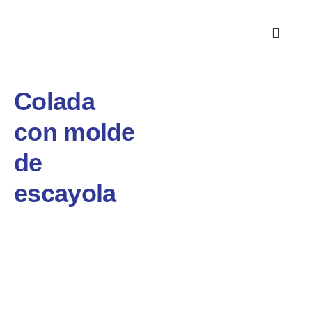
Colada
con molde
de
escayola