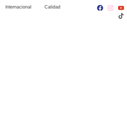
Internacional
Calidad