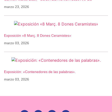
marzo 23, 2026
Exposición «8 Març. 8 Dones Ceramistes»
marzo 03, 2026
Exposición: «Contenedores de las palabras».
marzo 03, 2026