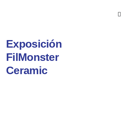
Exposición
FilMonster
Ceramic