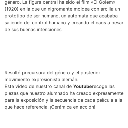
género. La figura central ha sido el film «El Golem»
(1920) en la que un nigromante moldea con arcilla un
prototipo de ser humano, un autómata que acababa
saliendo del control humano y creando el caos a pesar
de sus buenas intenciones.
Resultó precursora del género y el posterior
movimiento expresionista alemán.
Este video de nuestro canal de
Youtube
recoge las
piezas que nuestro alumnado ha creado expresamente
para la exposición y la secuencia de cada película a la
que hace referencia. ¡Cerámica en acción!