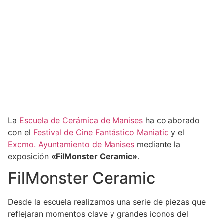
La
Escuela de Cerámica de Manises
ha colaborado
con el
Festival de Cine Fantástico Maniatic
y el
Excmo. Ayuntamiento de Manises
mediante la
exposición
«FilMonster Ceramic»
.
FilMonster Ceramic
Desde la escuela realizamos una serie de piezas que
reflejaran momentos clave y grandes iconos del