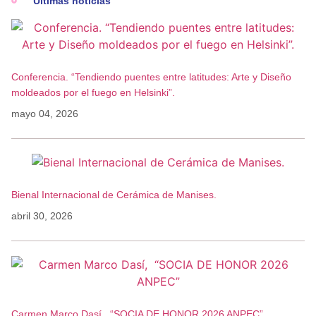
Últimas noticias
Conferencia. “Tendiendo puentes entre latitudes: Arte y Diseño
moldeados por el fuego en Helsinki”.
mayo 04, 2026
Bienal Internacional de Cerámica de Manises.
abril 30, 2026
Carmen Marco Dasí, “SOCIA DE HONOR 2026 ANPEC”