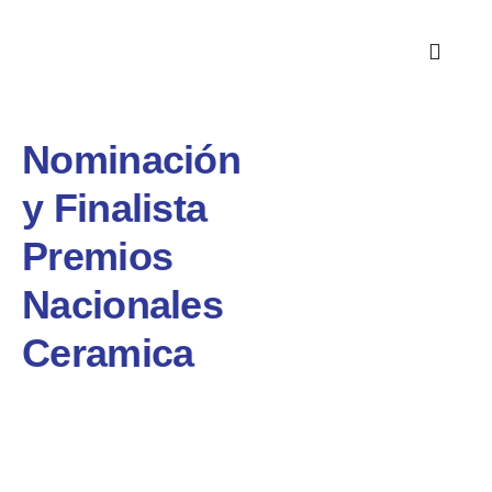
Nominación
y Finalista
Premios
Nacionales
Ceramica