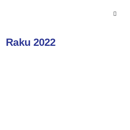
Raku 2022