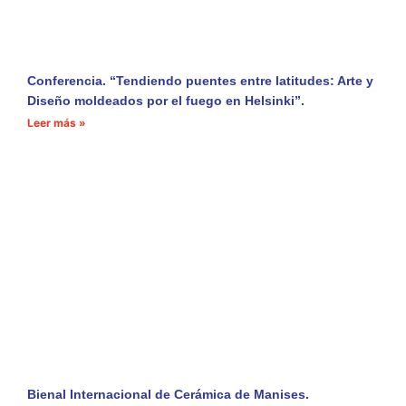
Conferencia. “Tendiendo puentes entre latitudes: Arte y
Diseño moldeados por el fuego en Helsinki”.
Leer más »
Bienal Internacional de Cerámica de Manises.