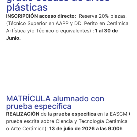
plásticas
INSCRIPCIÓN acceso directo:
Reserva 20% plazas.
(Técnico Superior en AAPP y DD. Perito en Cerámica
Artística y/o Técnico o equivalentes) :
1 al 30 de
Junio.
MATRÍCULA alumnado con
prueba específica
REALIZACIÓN
de la
prueba específica
en la EASCM (
prueba escrita sobre Ciencia y Tecnología Cerámica
o Arte Cerámico):
13 de julio de 2026 a las 9:00h