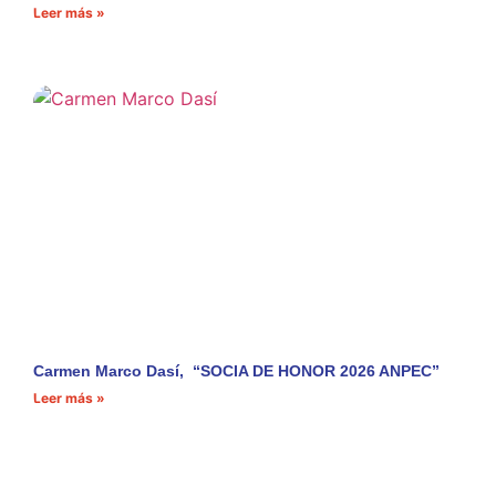
Leer más »
Carmen Marco Dasí, “SOCIA DE HONOR 2026 ANPEC”
Leer más »