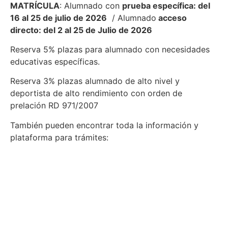
MATRÍCULA
: Alumnado con
prueba específica: del
16 al 25 de julio de 2026
/ Alumnado
acceso
directo: del 2 al 25 de Julio de 2026
Reserva 5% plazas para alumnado con necesidades
educativas específicas.
Reserva 3% plazas alumnado de alto nivel y
deportista de alto rendimiento con orden de
prelación RD 971/2007
También pueden encontrar toda la información y
plataforma para trámites: