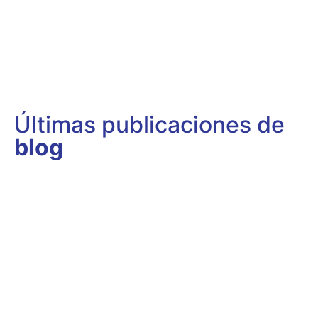
Últimas publicaciones de
blog